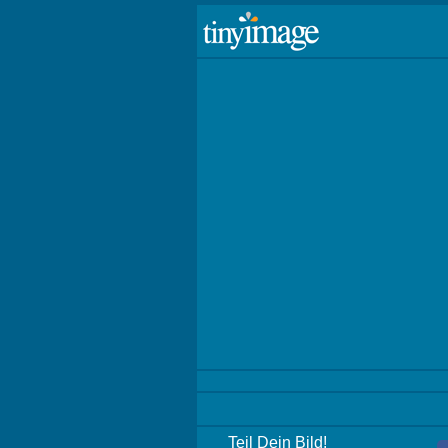
Teil Dein Bild!