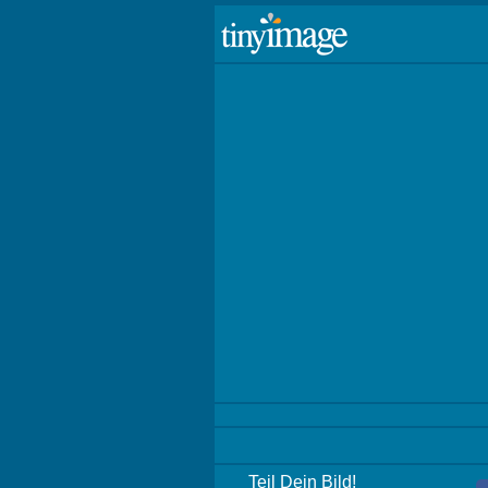
Teil Dein Bild!